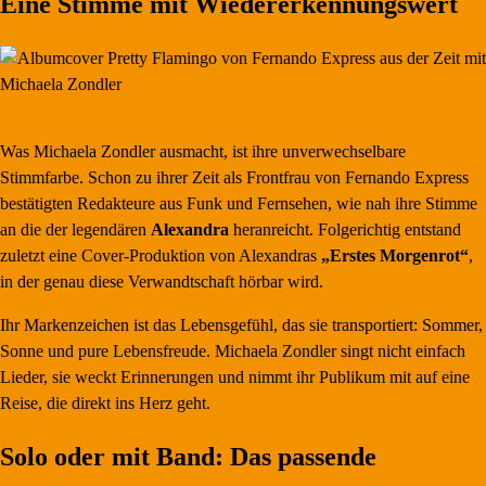
Eine Stimme mit Wiedererkennungswert
Was Michaela Zondler ausmacht, ist ihre unverwechselbare
Stimmfarbe. Schon zu ihrer Zeit als Frontfrau von Fernando Express
bestätigten Redakteure aus Funk und Fernsehen, wie nah ihre Stimme
an die der legendären
Alexandra
heranreicht. Folgerichtig entstand
zuletzt eine Cover-Produktion von Alexandras
„Erstes Morgenrot“
,
in der genau diese Verwandtschaft hörbar wird.
Ihr Markenzeichen ist das Lebensgefühl, das sie transportiert: Sommer,
Sonne und pure Lebensfreude. Michaela Zondler singt nicht einfach
Lieder, sie weckt Erinnerungen und nimmt ihr Publikum mit auf eine
Reise, die direkt ins Herz geht.
Solo oder mit Band: Das passende