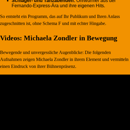
Schlager- und Tanzabenden:
Ohrwürmer aus der
Fernando-Express-Ära und ihre eigenen Hits.
So entsteht ein Programm, das auf Ihr Publikum und Ihren Anlass
zugeschnitten ist, ohne Schema F und mit echter Hingabe.
Videos: Michaela Zondler in Bewegung
Bewegende und unvergessliche Augenblicke: Die folgenden
Aufnahmen zeigen Michaela Zondler in ihrem Element und vermitteln
einen Eindruck von ihrer Bühnenpräsenz.