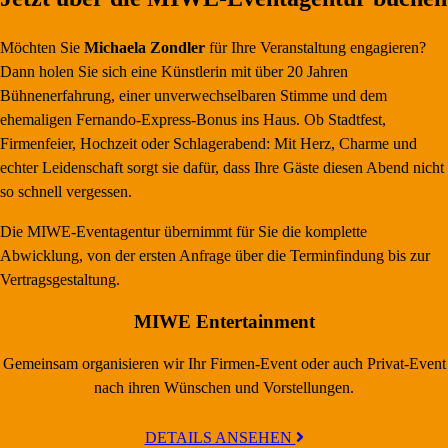
Möchten Sie
Michaela Zondler
für Ihre Veranstaltung engagieren?
Dann holen Sie sich eine Künstlerin mit über 20 Jahren
Bühnenerfahrung, einer unverwechselbaren Stimme und dem
ehemaligen Fernando-Express-Bonus ins Haus. Ob Stadtfest,
Firmenfeier, Hochzeit oder Schlagerabend: Mit Herz, Charme und
echter Leidenschaft sorgt sie dafür, dass Ihre Gäste diesen Abend nicht
so schnell vergessen.
Die MIWE-Eventagentur übernimmt für Sie die komplette
Abwicklung, von der ersten Anfrage über die Terminfindung bis zur
Vertragsgestaltung.
MIWE Entertainment
Gemeinsam organisieren wir Ihr Firmen-Event oder auch Privat-Event
nach ihren Wünschen und Vorstellungen.
DETAILS ANSEHEN