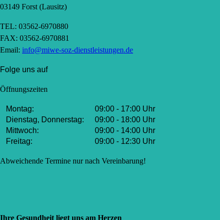
03149 Forst (Lausitz)
TEL: 03562-6970880
FAX: 03562-6970881
Email:
info@miwe-soz-dienstleistungen.de
Folge uns auf
Öffnungszeiten
Montag:
09:00 - 17:00 Uhr
Dienstag, Donnerstag:
09:00 - 18:00 Uhr
Mittwoch:
09:00 - 14:00 Uhr
Freitag:
09:00 - 12:30 Uhr
Abweichende Termine nur nach Vereinbarung!
Ihre Gesundheit liegt uns am Herzen