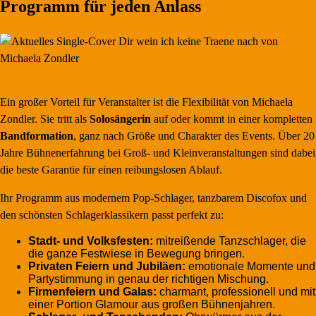
Programm für jeden Anlass
Ein großer Vorteil für Veranstalter ist die Flexibilität von Michaela
Zondler. Sie tritt als
Solosängerin
auf oder kommt in einer kompletten
Bandformation
, ganz nach Größe und Charakter des Events. Über 20
Jahre Bühnenerfahrung bei Groß- und Kleinveranstaltungen sind dabei
die beste Garantie für einen reibungslosen Ablauf.
Ihr Programm aus modernem Pop-Schlager, tanzbarem Discofox und
den schönsten Schlagerklassikern passt perfekt zu:
Stadt- und Volksfesten:
mitreißende Tanzschlager, die
die ganze Festwiese in Bewegung bringen.
Privaten Feiern und Jubiläen:
emotionale Momente und
Partystimmung in genau der richtigen Mischung.
Firmenfeiern und Galas:
charmant, professionell und mit
einer Portion Glamour aus großen Bühnenjahren.