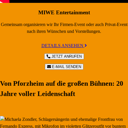
MIWE Entertainment
Gemeinsam organisieren wir Ihr Firmen-Event oder auch Privat-Event
nach ihren Wünschen und Vorstellungen.
DETAILS ANSEHEN
JETZT ANRUFEN
E-MAIL SENDEN
Von Pforzheim auf die großen Bühnen: 20
Jahre voller Leidenschaft